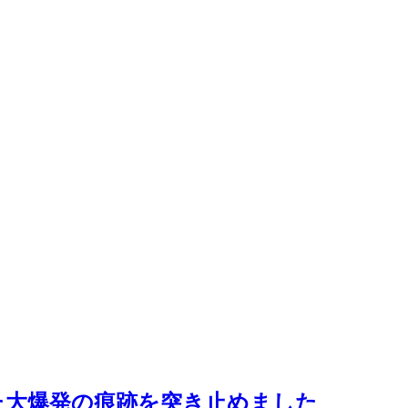
た大爆発の痕跡を突き止めました